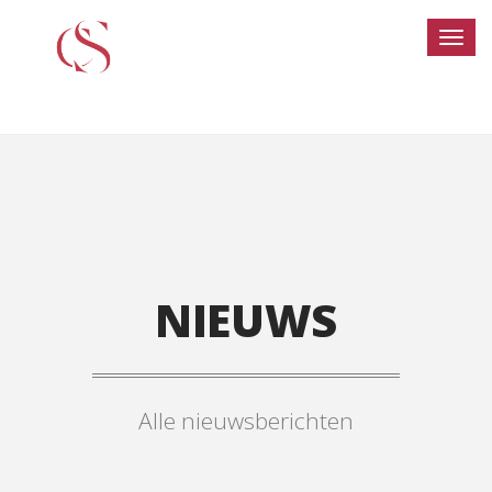
NIEUWS
Alle nieuwsberichten