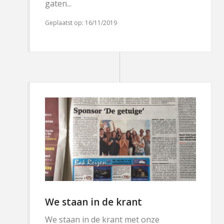
gaten...
Geplaatst op:
16/11/2019
We staan in de krant
We staan in de krant met onze