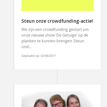
Steun onze crowdfunding-actie!
We zijn een crowdfunding gestart om
onze nieuwe show ‘De Getuige’ op de
planken te kunnen brengen. Steun
ons!...
Geplaatst op:
02/08/2017