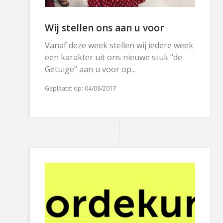
Wij stellen ons aan u voor
Vanaf deze week stellen wij iedere week
een karakter uit ons nieuwe stuk “de
Getuige” aan u voor op...
Geplaatst op:
04/08/2017