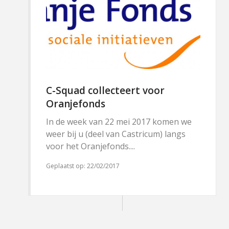
C-Squad collecteert voor
Oranjefonds
In de week van 22 mei 2017 komen we
weer bij u (deel van Castricum) langs
voor het Oranjefonds....
Geplaatst op:
22/02/2017