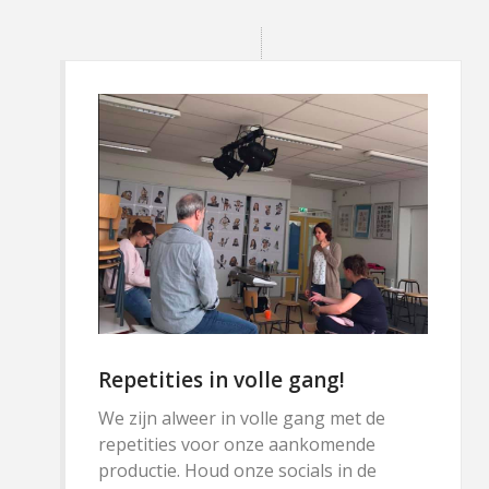
Repetities in volle gang!
We zijn alweer in volle gang met de
repetities voor onze aankomende
productie. Houd onze socials in de