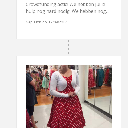
Crowdfunding actie! We hebben jullie
hulp nog hard nodig. We hebben nog...
Geplaatst op:
12/09/2017