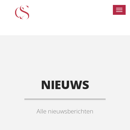
NIEUWS
Alle nieuwsberichten