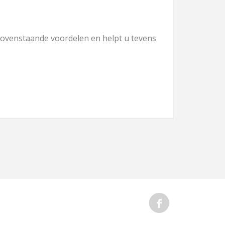
 bovenstaande voordelen en helpt u tevens