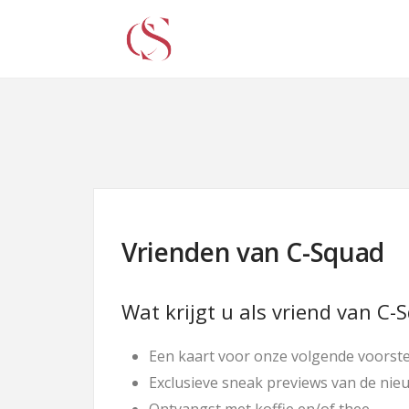
Vrienden van C-Squad
Wat krijgt u als vriend van C-
Een kaart voor onze volgende voorste
Exclusieve sneak previews van de nie