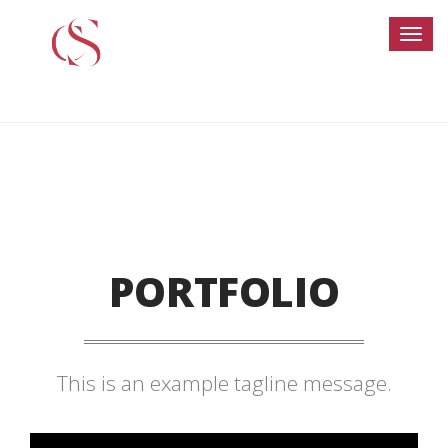
PORTFOLIO
This is an example tagline message.