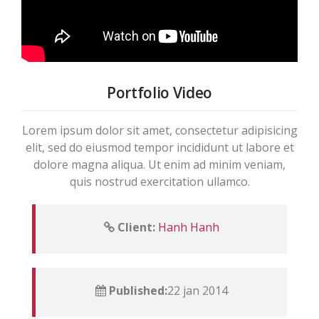
Portfolio Video
Lorem ipsum dolor sit amet, consectetur adipisicing
elit, sed do eiusmod tempor incididunt ut labore et
dolore magna aliqua. Ut enim ad minim veniam,
quis nostrud exercitation ullamco.
Client:
Hanh Hanh
Published:
22 jan 2014