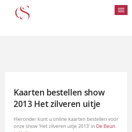
Kaarten bestellen show
2013 Het zilveren uitje
Hieronder kunt u online kaarten bestellen voor
onze show ‘Het zilveren uitje 2013’ in
De Beun