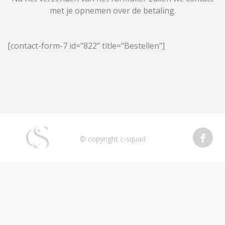
met je opnemen over de betaling.
[contact-form-7 id="822" title="Bestellen"]
© copyright c-squad